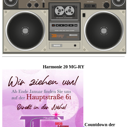
Harmonie 20 MG-RY
Countdown der