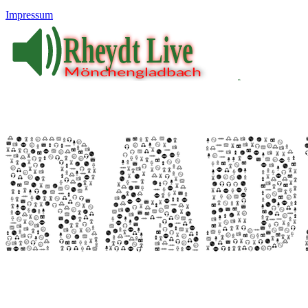
Impressum