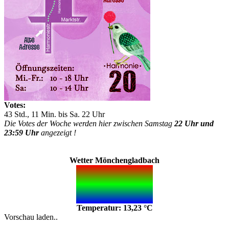
Votes:
43 Std., 11 Min. bis Sa. 22 Uhr
Die Votes der Woche werden hier zwischen Samstag
22 Uhr und
23:59 Uhr
angezeigt !
Wetter Mönchengladbach
Temperatur: 13,23 °C
Vorschau laden..