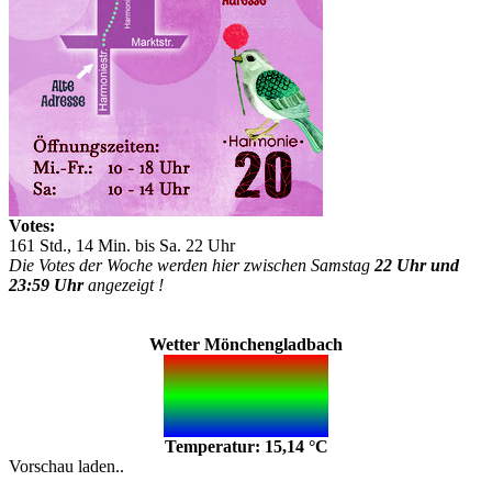
Votes:
161 Std., 14 Min. bis Sa. 22 Uhr
Die Votes der Woche werden hier zwischen Samstag
22 Uhr und
23:59 Uhr
angezeigt !
Wetter Mönchengladbach
Temperatur: 15,14 °C
Vorschau laden..