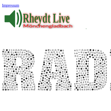
Impressum