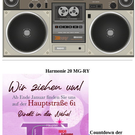
Harmonie 20 MG-RY
Countdown der