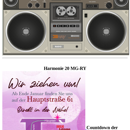
Harmonie 20 MG-RY
Countdown der