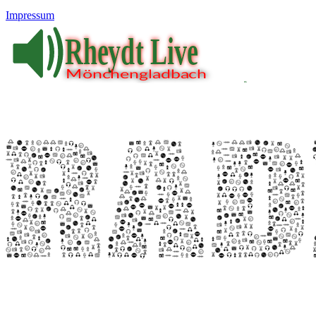
Impressum