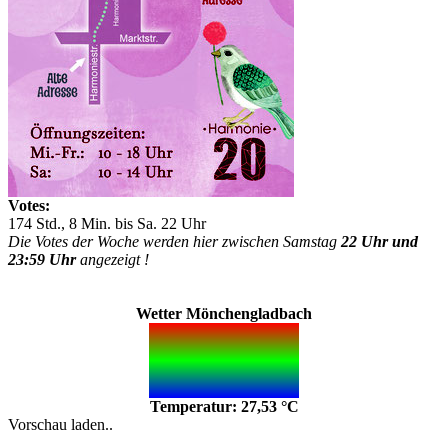
Votes:
174 Std., 8 Min. bis Sa. 22 Uhr
Die Votes der Woche werden hier zwischen Samstag
22 Uhr und
23:59 Uhr
angezeigt !
Wetter Mönchengladbach
Temperatur: 27,53 °C
Vorschau laden..