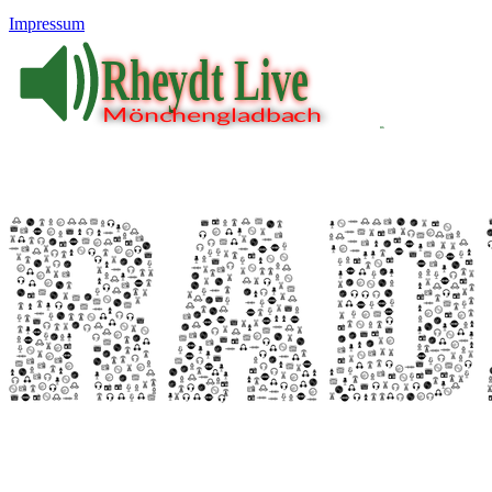
Impressum