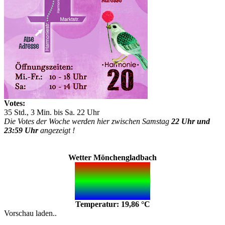
Votes:
35 Std., 3 Min. bis Sa. 22 Uhr
Die Votes der Woche werden hier zwischen Samstag
22 Uhr und
23:59 Uhr
angezeigt !
Wetter Mönchengladbach
Temperatur: 19,86 °C
Vorschau laden..