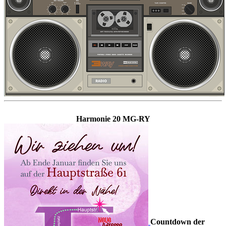
Harmonie 20 MG-RY
Countdown der