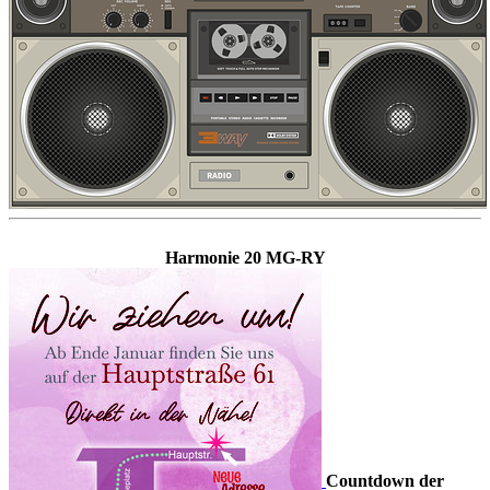
Harmonie 20 MG-RY
Countdown der