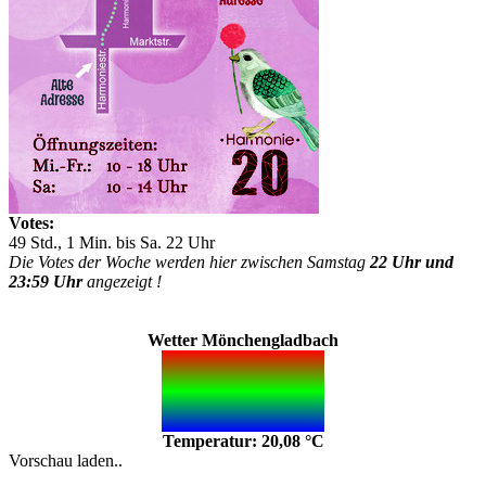
Votes:
49 Std., 1 Min. bis Sa. 22 Uhr
Die Votes der Woche werden hier zwischen Samstag
22 Uhr und
23:59 Uhr
angezeigt !
Wetter Mönchengladbach
Temperatur: 20,08 °C
Vorschau laden..