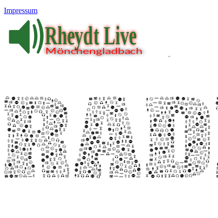
Impressum