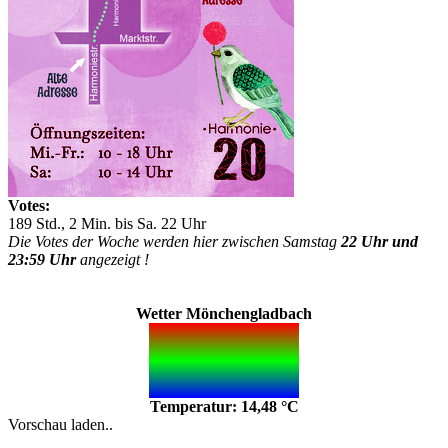
Votes:
189 Std., 2 Min. bis Sa. 22 Uhr
Die Votes der Woche werden hier zwischen Samstag
22 Uhr und
23:59 Uhr
angezeigt !
Wetter Mönchengladbach
Temperatur: 14,48 °C
Vorschau laden..