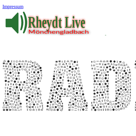
Impressum