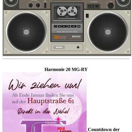
Harmonie 20 MG-RY
Countdown der