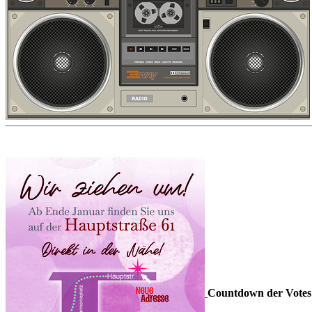
Countdown der Votes