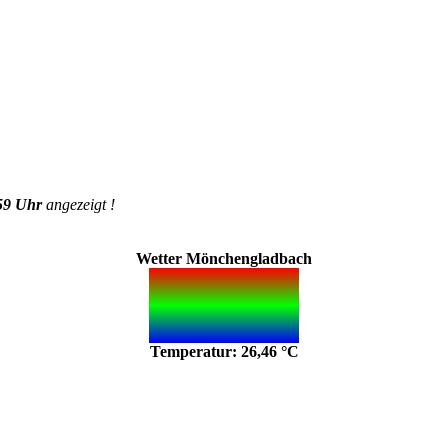
59 Uhr
angezeigt !
Wetter Mönchengladbach
Temperatur: 26,46 °C