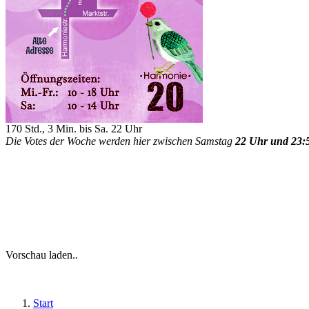
170 Std., 3 Min. bis Sa. 22 Uhr
Die Votes der Woche werden hier zwischen Samstag
22 Uhr und 23:
Vorschau laden..
Start