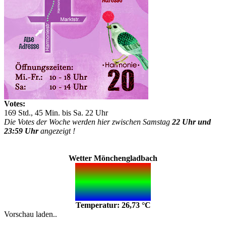
Votes:
169 Std., 45 Min. bis Sa. 22 Uhr
Die Votes der Woche werden hier zwischen Samstag
22 Uhr und
23:59 Uhr
angezeigt !
Wetter Mönchengladbach
Temperatur: 26,73 °C
Vorschau laden..