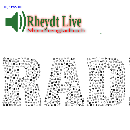
Impressum