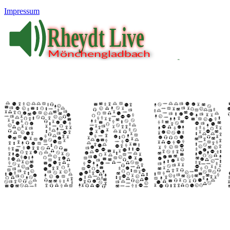
Impressum