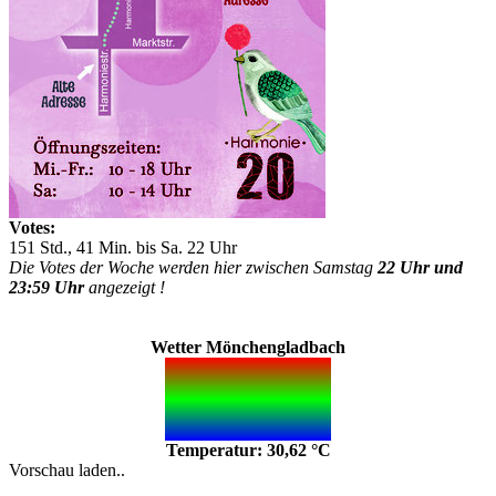
Votes:
151 Std., 41 Min. bis Sa. 22 Uhr
Die Votes der Woche werden hier zwischen Samstag
22 Uhr und
23:59 Uhr
angezeigt !
Wetter Mönchengladbach
Temperatur: 30,62 °C
Vorschau laden..