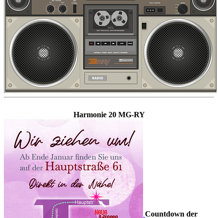
Harmonie 20 MG-RY
Countdown der