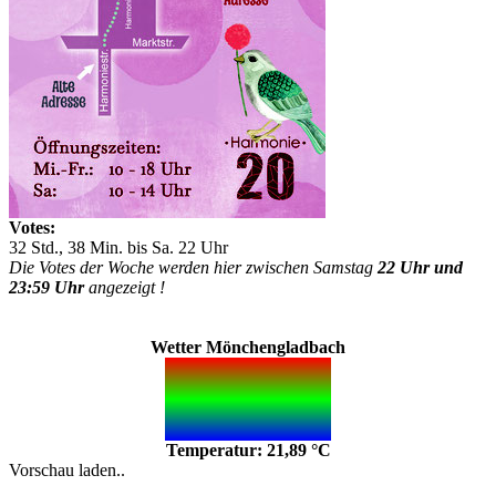
Votes:
32 Std., 38 Min. bis Sa. 22 Uhr
Die Votes der Woche werden hier zwischen Samstag
22 Uhr und
23:59 Uhr
angezeigt !
Wetter Mönchengladbach
Temperatur: 21,89 °C
Vorschau laden..