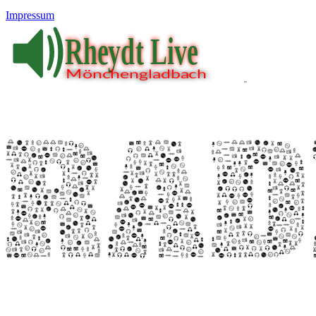
Impressum