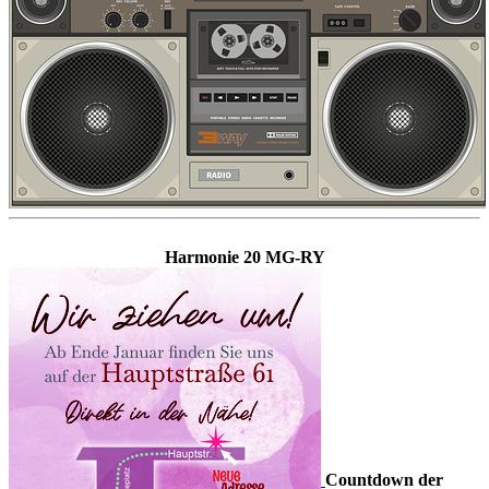
Harmonie 20 MG-RY
Countdown der