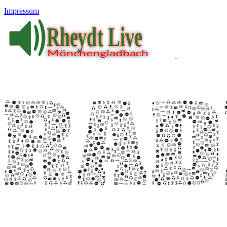
Impressum