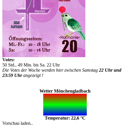
Votes:
50 Std., 49 Min. bis Sa. 22 Uhr
Die Votes der Woche werden hier zwischen Samstag
22 Uhr und
23:59 Uhr
angezeigt !
Wetter Mönchengladbach
Temperatur: 22,6 °C
Vorschau laden..