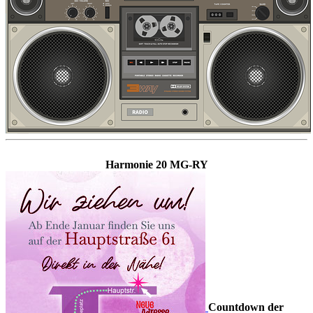
Harmonie 20 MG-RY
Countdown der