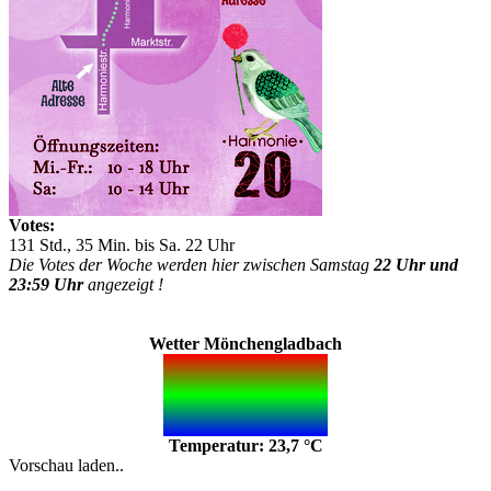
Votes:
131 Std., 35 Min. bis Sa. 22 Uhr
Die Votes der Woche werden hier zwischen Samstag
22 Uhr und
23:59 Uhr
angezeigt !
Wetter Mönchengladbach
Temperatur: 23,7 °C
Vorschau laden..