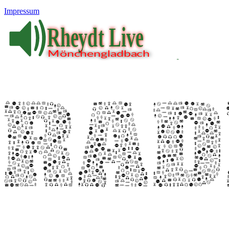
Impressum