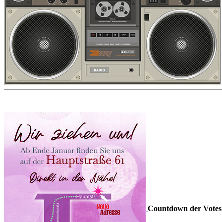
Countdown der Votes