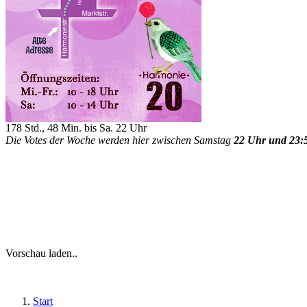
178 Std., 48 Min. bis Sa. 22 Uhr
Die Votes der Woche werden hier zwischen Samstag
22 Uhr und 23:
Vorschau laden..
Start