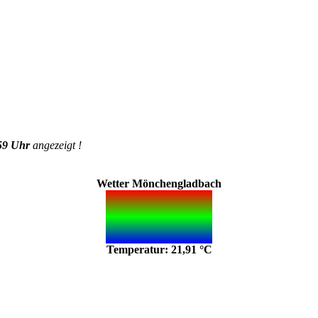
59 Uhr
angezeigt !
Wetter Mönchengladbach
Temperatur: 21,91 °C