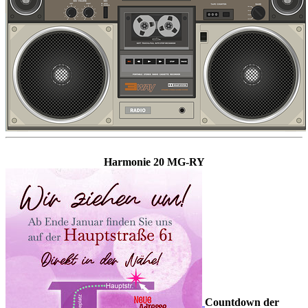
Harmonie 20 MG-RY
Countdown der