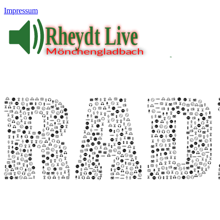
Impressum