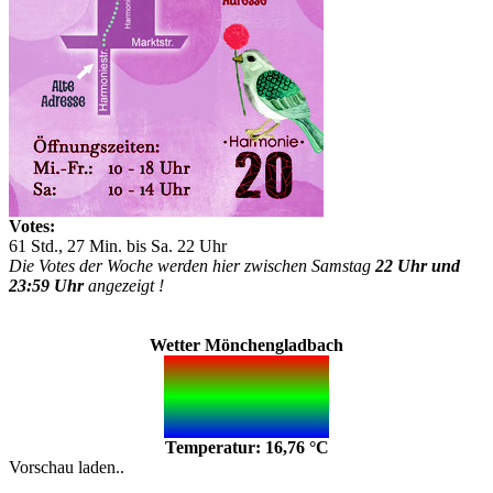
Votes:
61 Std., 27 Min. bis Sa. 22 Uhr
Die Votes der Woche werden hier zwischen Samstag
22 Uhr und
23:59 Uhr
angezeigt !
Wetter Mönchengladbach
Temperatur: 16,76 °C
Vorschau laden..