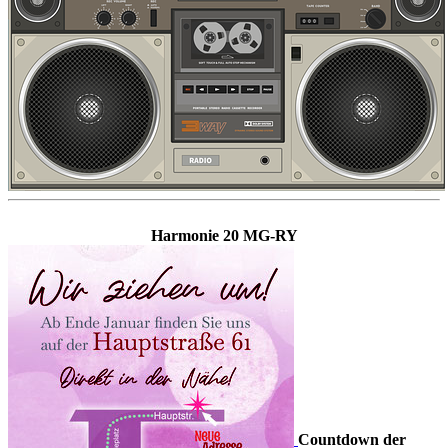
Harmonie 20 MG-RY
Countdown der