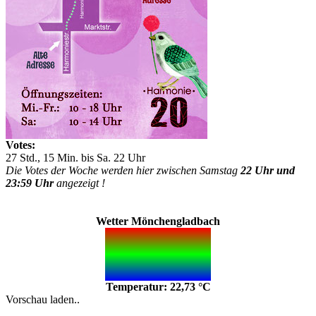
Votes:
27 Std., 15 Min. bis Sa. 22 Uhr
Die Votes der Woche werden hier zwischen Samstag
22 Uhr und
23:59 Uhr
angezeigt !
Wetter Mönchengladbach
Temperatur: 22,73 °C
Vorschau laden..