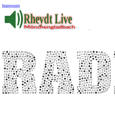
Impressum