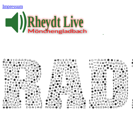
Impressum