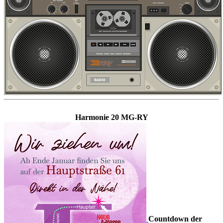
Harmonie 20 MG-RY
Countdown der