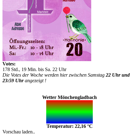
Votes:
178 Std., 19 Min. bis Sa. 22 Uhr
Die Votes der Woche werden hier zwischen Samstag
22 Uhr und
23:59 Uhr
angezeigt !
Wetter Mönchengladbach
Temperatur: 22,16 °C
Vorschau laden..