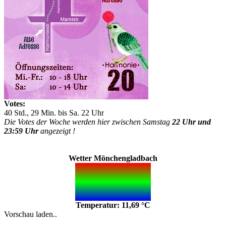
Votes:
40 Std., 29 Min. bis Sa. 22 Uhr
Die Votes der Woche werden hier zwischen Samstag
22 Uhr und
23:59 Uhr
angezeigt !
Wetter Mönchengladbach
Temperatur: 11,69 °C
Vorschau laden..