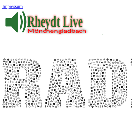
Impressum