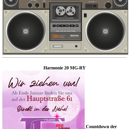
Harmonie 20 MG-RY
Countdown der