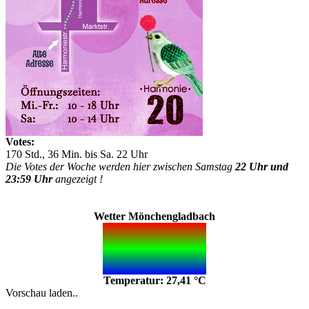
Votes:
170 Std., 36 Min. bis Sa. 22 Uhr
Die Votes der Woche werden hier zwischen Samstag
22 Uhr und
23:59 Uhr
angezeigt !
Wetter Mönchengladbach
Temperatur: 27,41 °C
Vorschau laden..