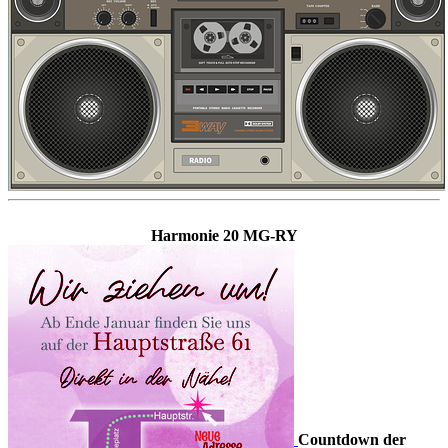
Harmonie 20 MG-RY
Countdown der