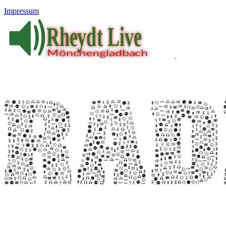
Impressum