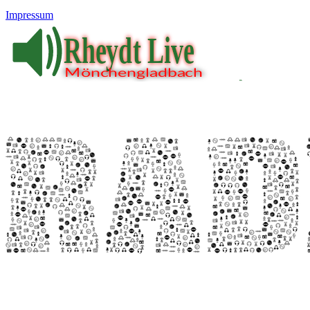
Impressum