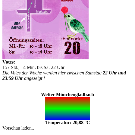
Votes:
157 Std., 14 Min. bis Sa. 22 Uhr
Die Votes der Woche werden hier zwischen Samstag
22 Uhr und
23:59 Uhr
angezeigt !
Wetter Mönchengladbach
Temperatur: 20,88 °C
Vorschau laden..