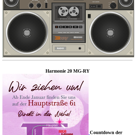
Harmonie 20 MG-RY
Countdown der