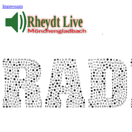
Impressum