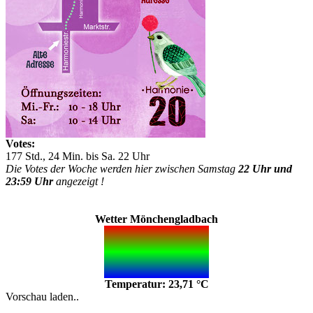
Votes:
177 Std., 24 Min. bis Sa. 22 Uhr
Die Votes der Woche werden hier zwischen Samstag
22 Uhr und
23:59 Uhr
angezeigt !
Wetter Mönchengladbach
Temperatur: 23,71 °C
Vorschau laden..