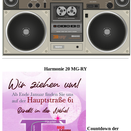
Harmonie 20 MG-RY
Countdown der