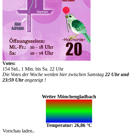
Votes:
154 Std., 1 Min. bis Sa. 22 Uhr
Die Votes der Woche werden hier zwischen Samstag
22 Uhr und
23:59 Uhr
angezeigt !
Wetter Mönchengladbach
Temperatur: 26,86 °C
Vorschau laden..