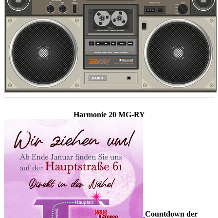
Harmonie 20 MG-RY
Countdown der