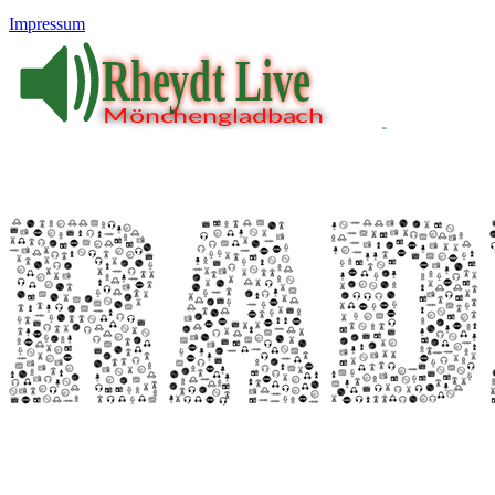
Impressum