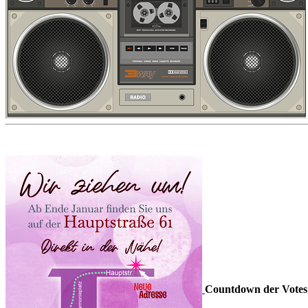
Countdown der Votes