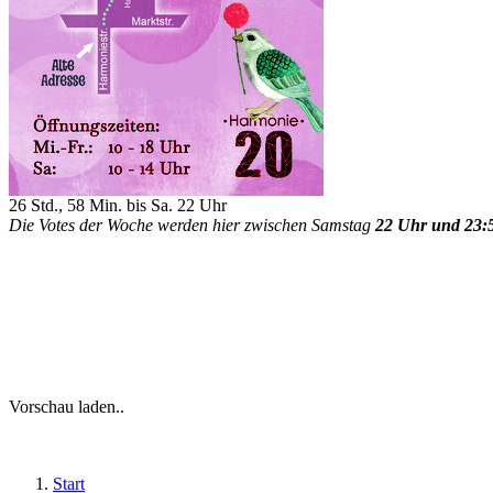
26 Std., 58 Min. bis Sa. 22 Uhr
Die Votes der Woche werden hier zwischen Samstag
22 Uhr und 23:
Vorschau laden..
Start