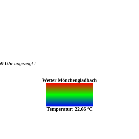
59 Uhr
angezeigt !
Wetter Mönchengladbach
Temperatur: 22,66 °C