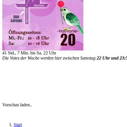
41 Std., 7 Min. bis Sa. 22 Uhr
Die Votes der Woche werden hier zwischen Samstag
22 Uhr und 23:
Vorschau laden..
Start