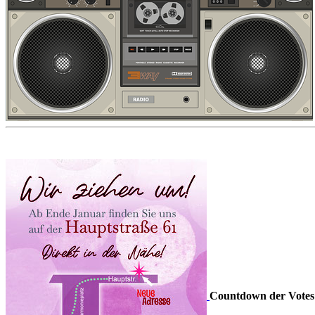
Countdown der Votes