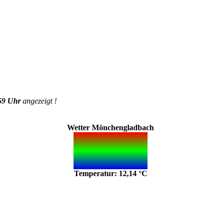
59 Uhr
angezeigt !
Wetter Mönchengladbach
Temperatur: 12,14 °C