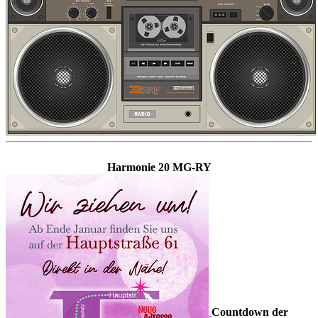
Harmonie 20 MG-RY
Countdown der