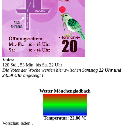
Votes:
120 Std., 53 Min. bis Sa. 22 Uhr
Die Votes der Woche werden hier zwischen Samstag
22 Uhr und
23:59 Uhr
angezeigt !
Wetter Mönchengladbach
Temperatur: 22,86 °C
Vorschau laden..