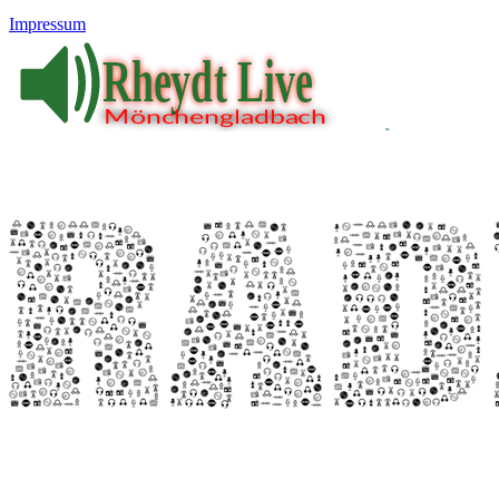
Impressum