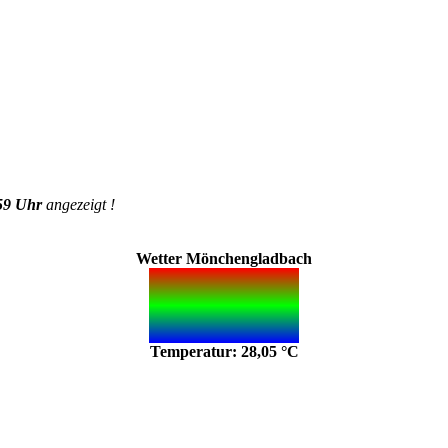
59 Uhr
angezeigt !
Wetter Mönchengladbach
Temperatur: 28,05 °C