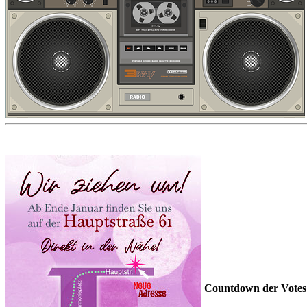
Countdown der Votes