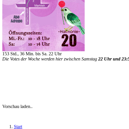
153 Std., 36 Min. bis Sa. 22 Uhr
Die Votes der Woche werden hier zwischen Samstag
22 Uhr und 23:
Vorschau laden..
Start