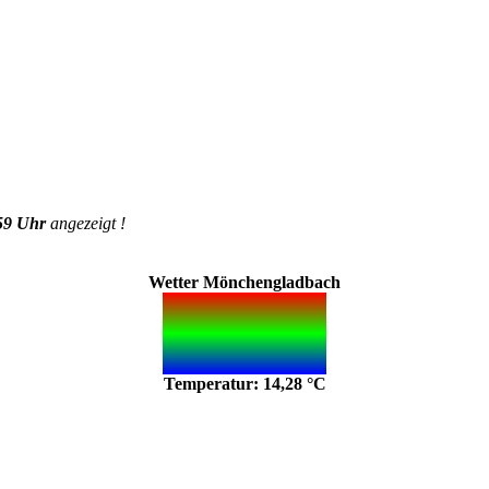
59 Uhr
angezeigt !
Wetter Mönchengladbach
Temperatur: 14,28 °C