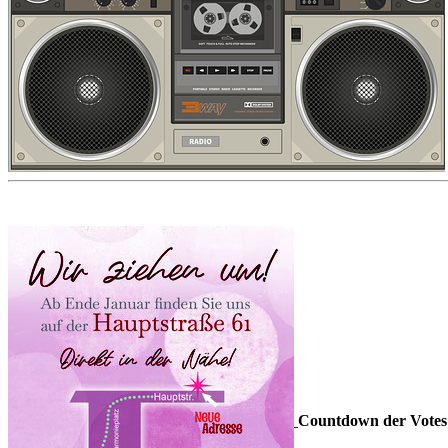
Countdown der Votes