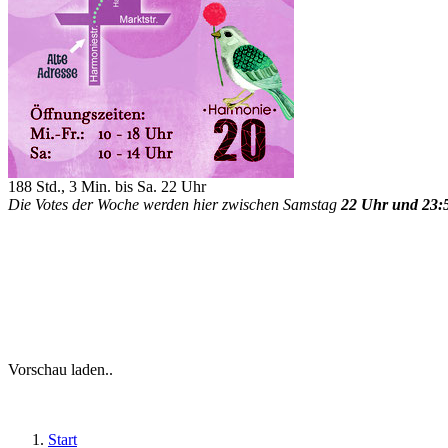
188 Std., 3 Min. bis Sa. 22 Uhr
Die Votes der Woche werden hier zwischen Samstag
22 Uhr und 23:
Vorschau laden..
Start