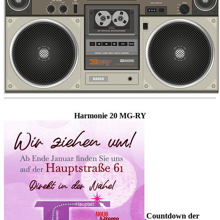
Harmonie 20 MG-RY
Countdown der