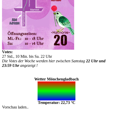
Votes:
27 Std., 10 Min. bis Sa. 22 Uhr
Die Votes der Woche werden hier zwischen Samstag
22 Uhr und
23:59 Uhr
angezeigt !
Wetter Mönchengladbach
Temperatur: 22,73 °C
Vorschau laden..