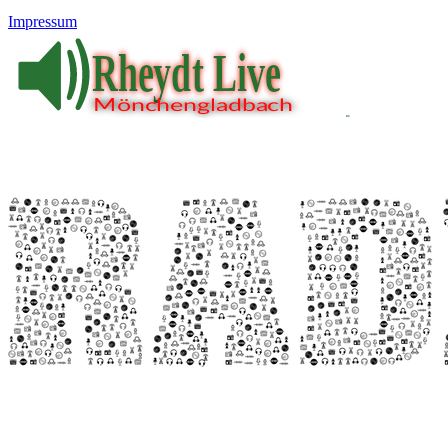
Impressum