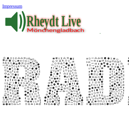
Impressum