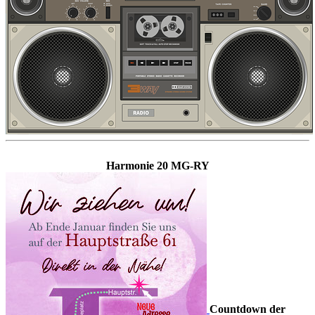
Harmonie 20 MG-RY
Countdown der