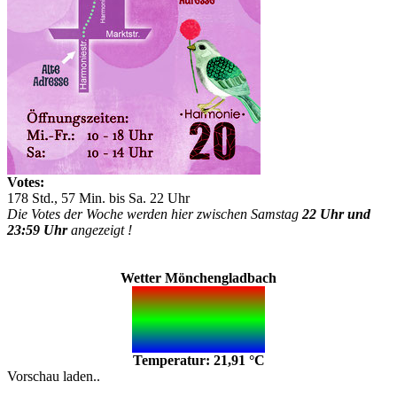
Votes:
178 Std., 57 Min. bis Sa. 22 Uhr
Die Votes der Woche werden hier zwischen Samstag
22 Uhr und
23:59 Uhr
angezeigt !
Wetter Mönchengladbach
Temperatur: 21,91 °C
Vorschau laden..