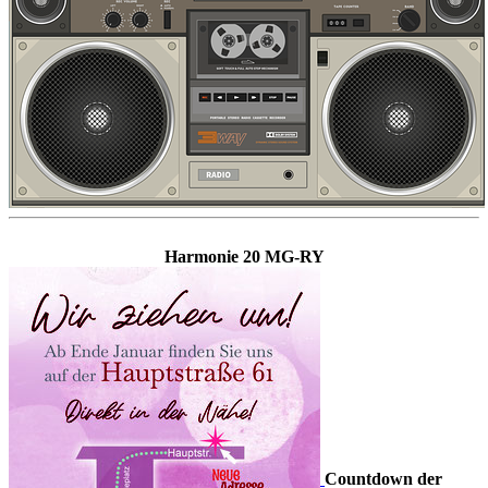
Harmonie 20 MG-RY
Countdown der