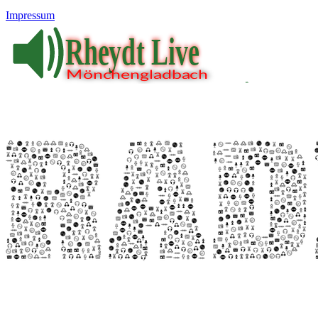
Impressum