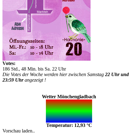
Votes:
186 Std., 48 Min. bis Sa. 22 Uhr
Die Votes der Woche werden hier zwischen Samstag
22 Uhr und
23:59 Uhr
angezeigt !
Wetter Mönchengladbach
Temperatur: 12,93 °C
Vorschau laden..