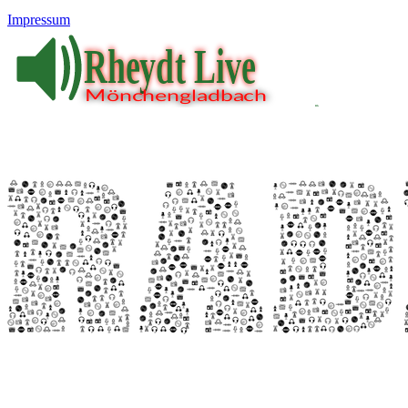
Impressum