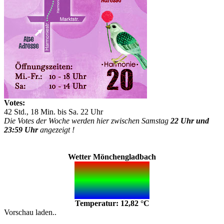
Votes:
42 Std., 18 Min. bis Sa. 22 Uhr
Die Votes der Woche werden hier zwischen Samstag
22 Uhr und
23:59 Uhr
angezeigt !
Wetter Mönchengladbach
Temperatur: 12,82 °C
Vorschau laden..