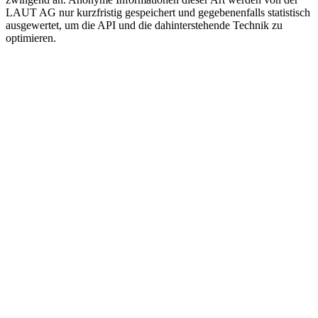
LAUT AG nur kurzfristig gespeichert und gegebenenfalls statistisch
ausgewertet, um die API und die dahinterstehende Technik zu
optimieren.