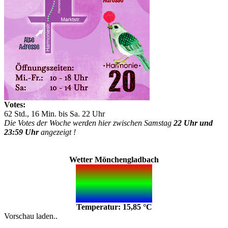
Votes:
62 Std., 16 Min. bis Sa. 22 Uhr
Die Votes der Woche werden hier zwischen Samstag
22 Uhr und
23:59 Uhr
angezeigt !
Wetter Mönchengladbach
Temperatur: 15,85 °C
Vorschau laden..