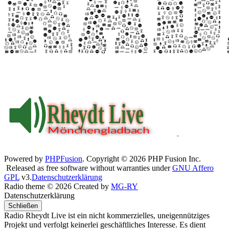
Powered by
PHPFusion
. Copyright © 2026 PHP Fusion Inc.
Released as free software without warranties under
GNU Affero
GPL
v3.
Datenschutzerklärung
Radio theme © 2026 Created by
MG-RY
Datenschutzerklärung
Schließen
Radio Rheydt Live ist ein nicht kommerzielles, uneigennütziges
Projekt und verfolgt keinerlei geschäftliches Interesse. Es dient