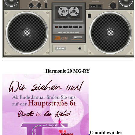
Harmonie 20 MG-RY
Countdown der