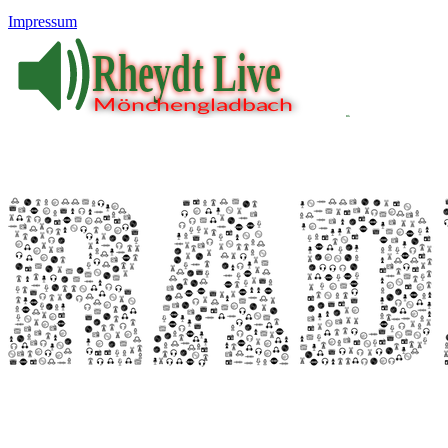
Impressum