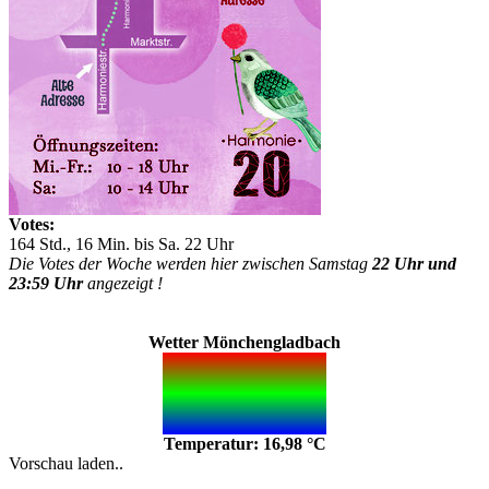
Votes:
164 Std., 16 Min. bis Sa. 22 Uhr
Die Votes der Woche werden hier zwischen Samstag
22 Uhr und
23:59 Uhr
angezeigt !
Wetter Mönchengladbach
Temperatur: 16,98 °C
Vorschau laden..