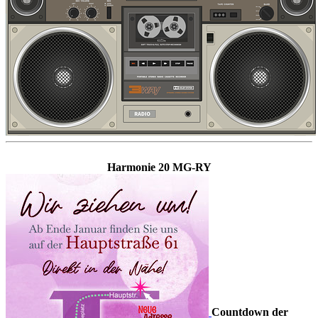
Harmonie 20 MG-RY
Countdown der