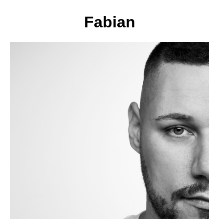
Fabian