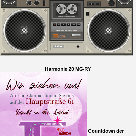
Harmonie 20 MG-RY
Countdown der