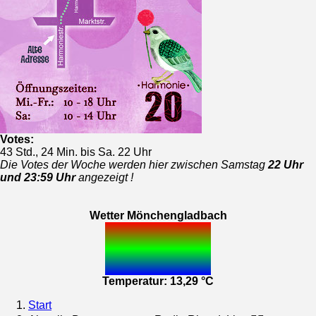
Votes:
43 Std., 24 Min. bis Sa. 22 Uhr
Die Votes der Woche werden hier zwischen Samstag
22 Uhr
und 23:59 Uhr
angezeigt !
Wetter Mönchengladbach
Temperatur: 13,29 °C
Start