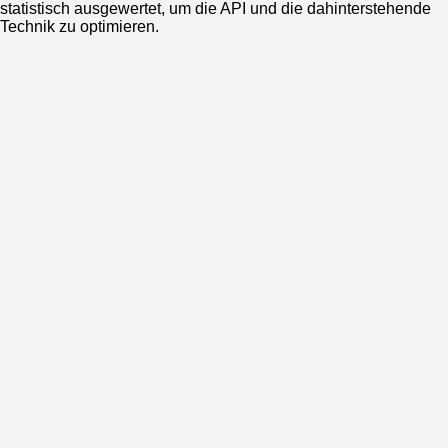
statistisch ausgewertet, um die API und die dahinterstehende
Technik zu optimieren.