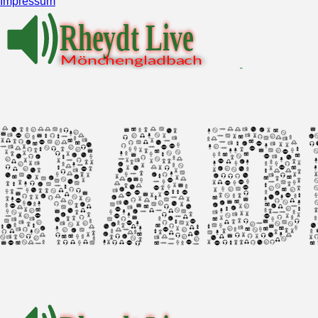
Impressum