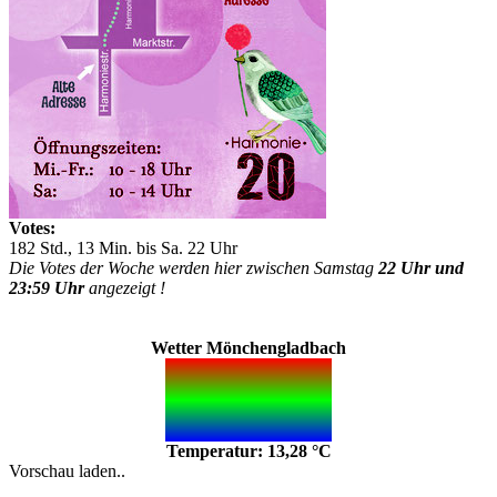
Votes:
182 Std., 13 Min. bis Sa. 22 Uhr
Die Votes der Woche werden hier zwischen Samstag
22 Uhr und
23:59 Uhr
angezeigt !
Wetter Mönchengladbach
Temperatur: 13,28 °C
Vorschau laden..