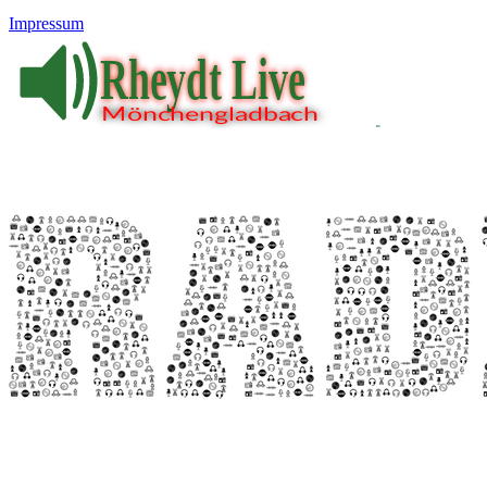
Impressum