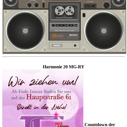
Harmonie 20 MG-RY
Countdown der