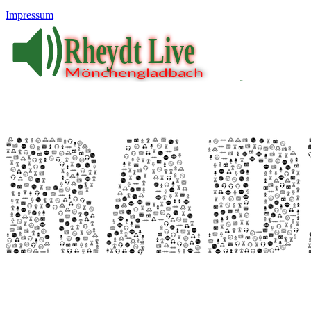
Impressum