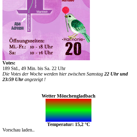
Votes:
189 Std., 49 Min. bis Sa. 22 Uhr
Die Votes der Woche werden hier zwischen Samstag
22 Uhr und
23:59 Uhr
angezeigt !
Wetter Mönchengladbach
Temperatur: 15,2 °C
Vorschau laden..