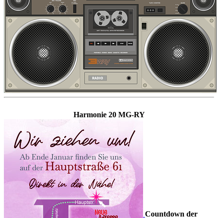
Harmonie 20 MG-RY
Countdown der