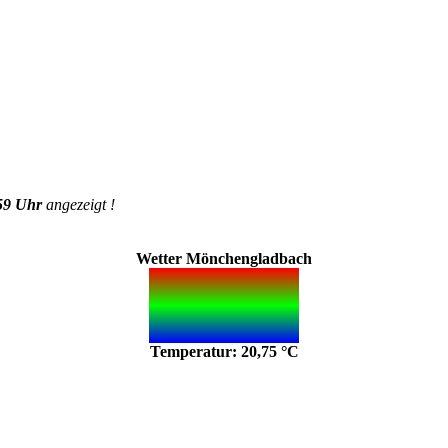
59 Uhr
angezeigt !
Wetter Mönchengladbach
Temperatur: 20,75 °C