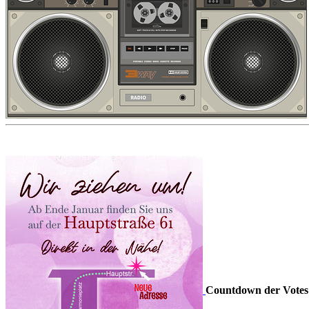
Countdown der Votes