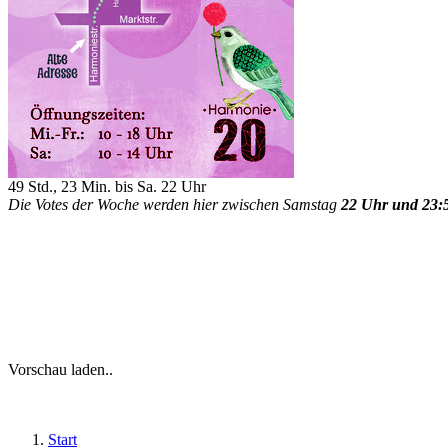
49 Std., 23 Min. bis Sa. 22 Uhr
Die Votes der Woche werden hier zwischen Samstag
22 Uhr und 23:
Vorschau laden..
Start