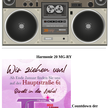
Harmonie 20 MG-RY
Countdown der