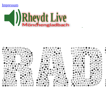
Impressum