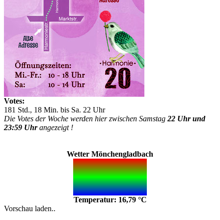
Votes:
181 Std., 18 Min. bis Sa. 22 Uhr
Die Votes der Woche werden hier zwischen Samstag
22 Uhr und
23:59 Uhr
angezeigt !
Wetter Mönchengladbach
Temperatur: 16,79 °C
Vorschau laden..