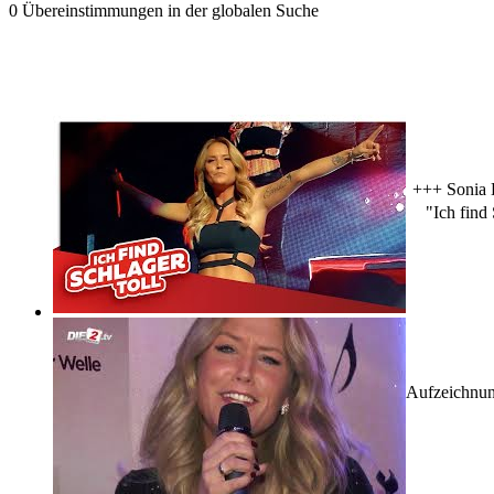
0 Übereinstimmungen in der globalen Suche
+++ Sonia L
"Ich find 
Aufzeichnun