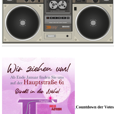
Countdown der Votes