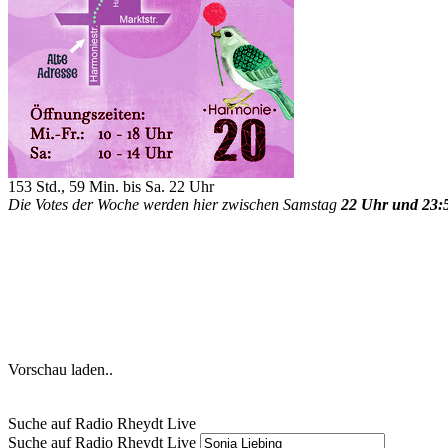
153 Std., 59 Min. bis Sa. 22 Uhr
Die Votes der Woche werden hier zwischen Samstag
22 Uhr und 23:
Vorschau laden..
Suche auf Radio Rheydt Live
Suche auf Radio Rheydt Live