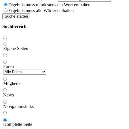
Ergebnis muss mindestens ein Wort enthalten
Ergebnis muss alle Wörter enthalten
Suche starten
Suchbereich
Eigene Seiten
Foren
Mitglieder
News
Navigationslinks
Komplette Seite