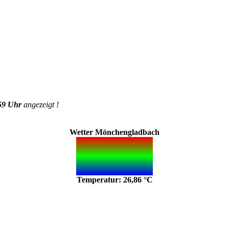
59 Uhr
angezeigt !
Wetter Mönchengladbach
Temperatur: 26,86 °C