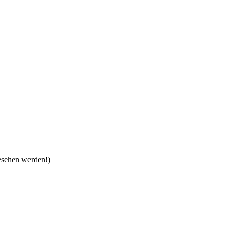
gesehen werden!)