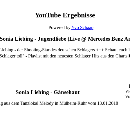
YouTube Ergebnisse
Powered by
Yvo Schaap
Sonia Liebing - Jugendliebe (Live @ Mercedes Benz Are
iebing - der Shooting-Star des deutschen Schlagers +++ Schaut euch 
Schlager toll" - Playlist mit den neuesten Schlager Hits aus den Charts 
Vi
Sonia Liebing - Gänsehaut
Vo
g aus dem Tanzlokal Melody in Mülheim-Ruhr vom 13.01.2018