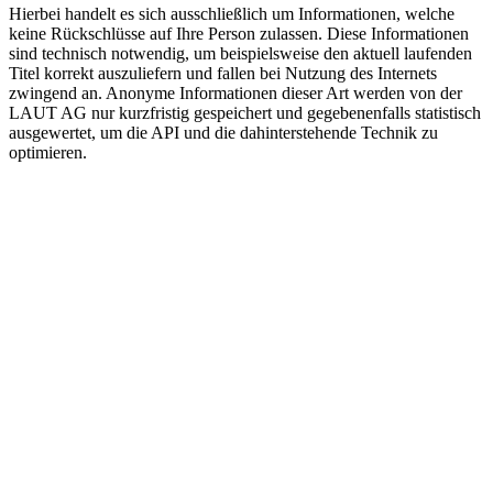
Hierbei handelt es sich ausschließlich um Informationen, welche
keine Rückschlüsse auf Ihre Person zulassen. Diese Informationen
sind technisch notwendig, um beispielsweise den aktuell laufenden
Titel korrekt auszuliefern und fallen bei Nutzung des Internets
zwingend an. Anonyme Informationen dieser Art werden von der
LAUT AG nur kurzfristig gespeichert und gegebenenfalls statistisch
ausgewertet, um die API und die dahinterstehende Technik zu
optimieren.