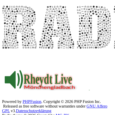
Powered by
PHPFusion
. Copyright © 2026 PHP Fusion Inc.
Released as free software without warranties under
GNU Affero
GPL
v3.
Datenschutzerklärung