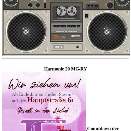
Harmonie 20 MG-RY
Countdown der