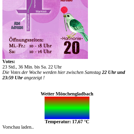
Votes:
23 Std., 36 Min. bis Sa. 22 Uhr
Die Votes der Woche werden hier zwischen Samstag
22 Uhr und
23:59 Uhr
angezeigt !
Wetter Mönchengladbach
Temperatur: 17,67 °C
Vorschau laden..